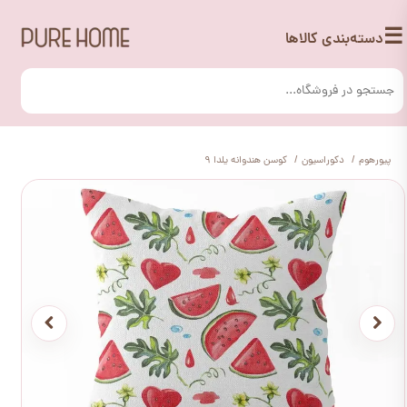
☰
دسته‌بندی کالاها
پیورهوم
دکوراسیون
کوسن هندوانه یلدا 9