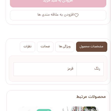
افزودن به سبد خرید
افزودن به علاقه مندی ها
مشخصات محصول
ویژگی ها
ضمانت
نظرات
رنگ
قرمز