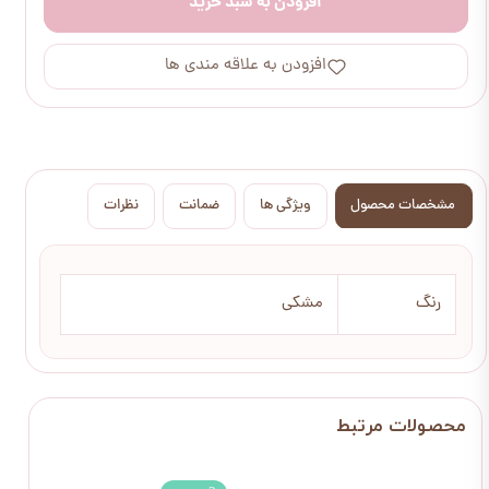
افزودن به سبد خرید
افزودن به علاقه مندی ها
مشخصات محصول
ویژگی ها
ضمانت
نظرات
رنگ
مشکی