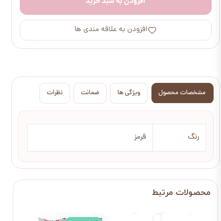
افزودن به سبد خرید
افزودن به علاقه مندی ها
مشخصات محصول
ویژگی ها
ضمانت
نظرات
رنگ
قرمز