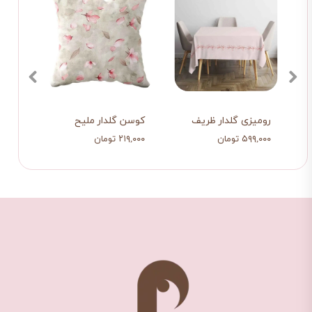
رومیزی گلدار ظریف
کوسن گلدار ملیح
کوسن 
۵۹۹,۰۰۰ تومان
۲۱۹,۰۰۰ تومان
۲۱۹,۰۰۰ تو