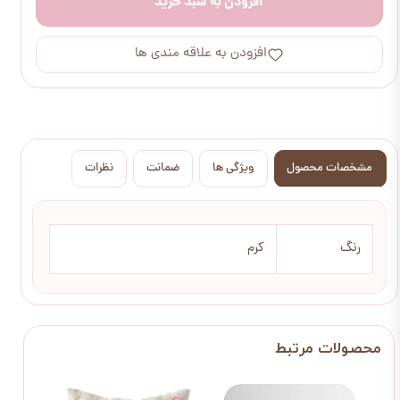
افزودن به سبد خرید
افزودن به علاقه مندی ها
مشخصات محصول
ویژگی ها
ضمانت
نظرات
رنگ
کرم