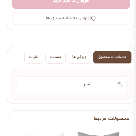
افزودن به سبد خرید
افزودن به علاقه مندی ها
مشخصات محصول
ویژگی ها
ضمانت
نظرات
رنگ
سبز