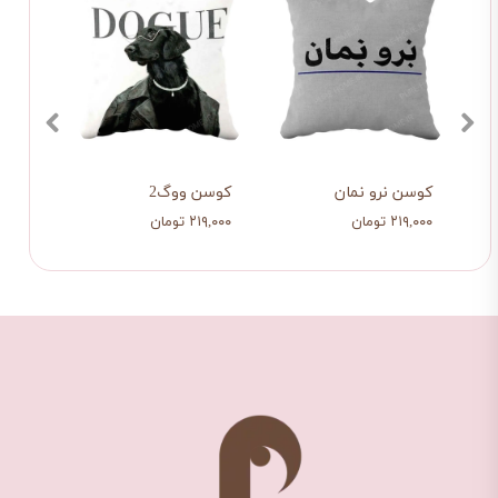
کوسن نرو نمان
کوسن ووگ2
کوسن 
۲۱۹,۰۰۰ تومان
۲۱۹,۰۰۰ تومان
۲۱۹,۰۰۰ تو