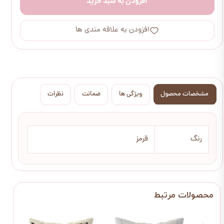
افزودن به سبد خرید
افزودن به علاقه مندی ها
مشخصات محصول
ویژگی ها
ضمانت
نظرات
رنگ
قرمز