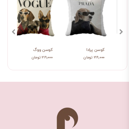
کوسن نرو نمان
کوسن ووگ2
کوسن پرادا
۲۱۹,۰۰۰ تومان
۲۱۹,۰۰۰ تومان
۲۱۹,۰۰۰ تومان