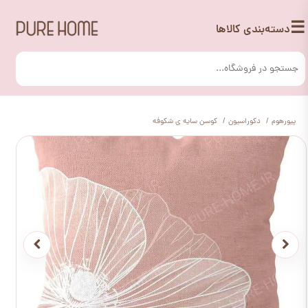
☰
دسته‌بندی کالاها
پیورهوم
دکوراسیون
کوسن سایه ی شکوفه