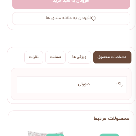
افزودن به سبد خرید
افزودن به علاقه مندی ها
مشخصات محصول
ویژگی ها
ضمانت
نظرات
رنگ
صورتی