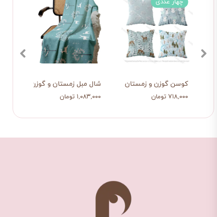
چهار عددی
کوسن گوزن و زمستان
شال مبل زمستان و گوزن
شال 
۷۱۸,۰۰۰ تومان
۱,۰۸۳,۰۰۰ تومان
۱,۰۸۳,۰۰۰