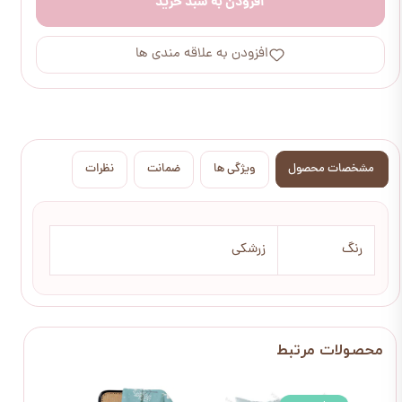
افزودن به سبد خرید
افزودن به علاقه مندی ها
مشخصات محصول
ویژگی ها
ضمانت
نظرات
رنگ
زرشکی