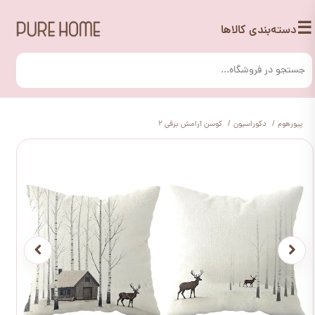
☰
دسته‌بندی کالاها
پیورهوم
دکوراسیون
کوسن آرامش برفی 2