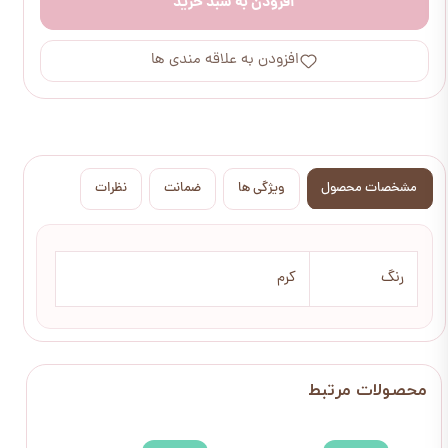
افزودن به سبد خرید
افزودن به علاقه مندی ها
مشخصات محصول
ویژگی ها
ضمانت
نظرات
رنگ
کرم