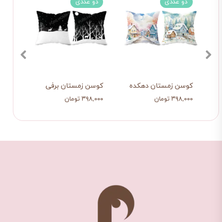
دو عددی
دو عددی
چها
کوسن زمستان دهکده
کوسن زمستان برفی
کوسن
۳۹۸,۰۰۰ تومان
۳۹۸,۰۰۰ تومان
۷۱۸,۰۰۰ ت