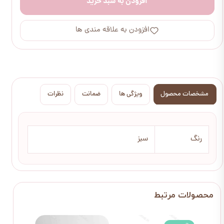
افزودن به سبد خرید
افزودن به علاقه مندی ها
مشخصات محصول
ویژگی ها
ضمانت
نظرات
رنگ
سبز