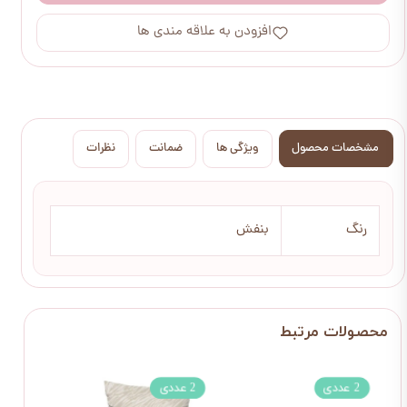
افزودن به علاقه مندی ها
مشخصات محصول
ویژگی ها
ضمانت
نظرات
رنگ
بنفش
2 عددی
2 عددی
2 عددی