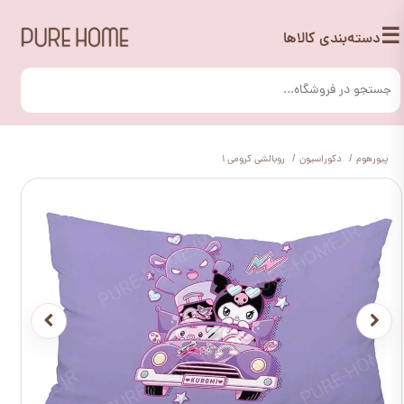
☰
دسته‌بندی کالاها
پیورهوم
دکوراسیون
روبالشی کرومی 1