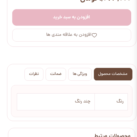
افزودن به سبد خرید
افزودن به علاقه مندی ها
مشخصات محصول
ویژگی ها
ضمانت
نظرات
رنگ
چند رنگ