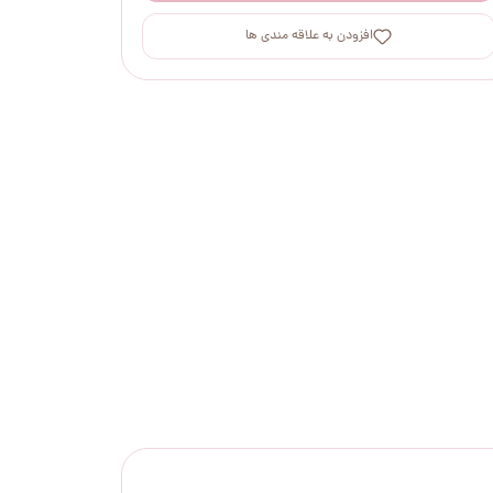
افزودن به علاقه مندی ها