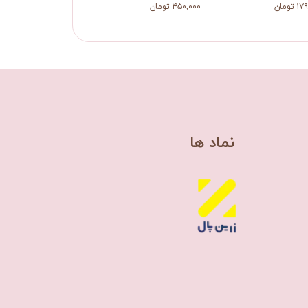
تومان
۴۵۰,۰۰۰ تومان
​نماد ها