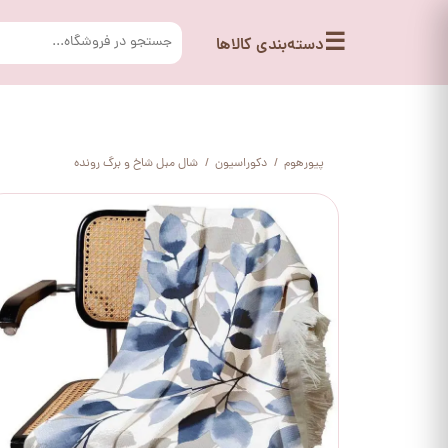
☰
دسته‌بندی کالاها
پیورهوم
دکوراسیون
شال مبل شاخ و برگ رونده