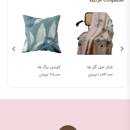
شال مبل برگ ها
شال مبل گل ها
کوسن برگ 
۱,۰۷۳,۰۰۰ تومان
۱,۰۷۳,۰۰۰ تومان
۲۱۹,۰۰۰ تومان