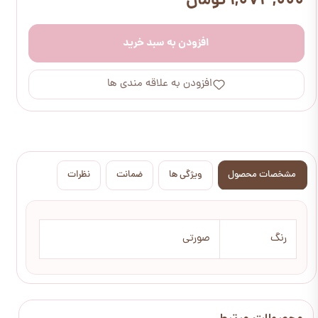
۱,۰۷۳,۰۰۰ تومان
افزودن به سبد خرید
افزودن به علاقه مندی ها
مشخصات محصول
ویژگی ها
ضمانت
نظرات
رنگ
صورتی