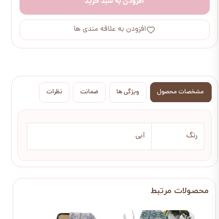
افزودن به سبد خرید
افزودن به علاقه مندی ها
مشخصات محصول
ویژگی ها
ضمانت
نظرات
رنگ
آبی