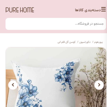
☰
دسته‌بندی کالاها
پیورهوم
دکوراسیون
کوسن گل قلم آبی