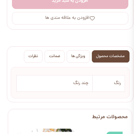
افزودن به سبد خرید
افزودن به علاقه مندی ها
مشخصات محصول
ویژگی ها
ضمانت
نظرات
رنگ
چند رنگ