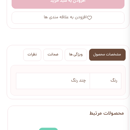
افزودن به سبد خرید
افزودن به علاقه مندی ها
مشخصات محصول
ویژگی ها
ضمانت
نظرات
رنگ
چند رنگ