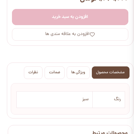
افزودن به سبد خرید
افزودن به علاقه مندی ها
مشخصات محصول
ویژگی ها
ضمانت
نظرات
رنگ
سبز