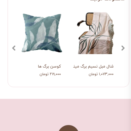
دو 
شال مبل نسیم برگ مینیمال
کوسن برگ ها
کوسن
۱,۰۷۳,۰۰۰ تومان
۲۱۹,۰۰۰ تومان
۳۹۸,۰۰۰ ت