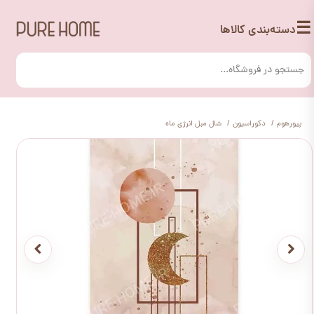
☰
دسته‌بندی کالاها
پیورهوم
دکوراسیون
شال مبل انرژی ماه