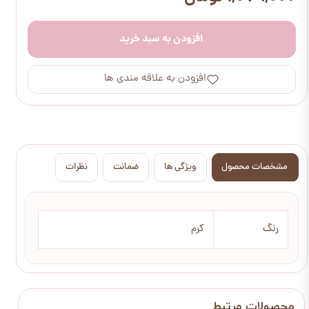
افزودن به سبد خرید
افزودن به علاقه مندی ها
مشخصات محصول
ویژگی ها
ضمانت
نظرات
رنگ
کرم