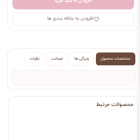
افزودن به سبد خرید
افزودن به علاقه مندی ها
مشخصات محصول
ویژگی ها
ضمانت
نظرات