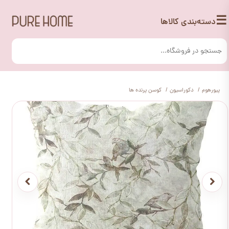
☰
دسته‌بندی کالاها
پیورهوم
دکوراسیون
کوسن پرنده ها