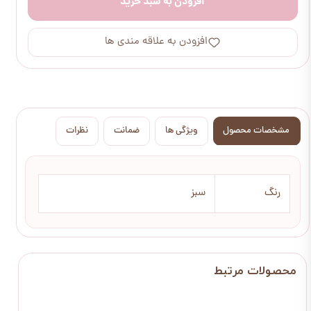
افزودن به سبد خرید
افزودن به علاقه مندی ها
مشخصات محصول
ویژگی ها
ضمانت
نظرات
رنگ
سبز