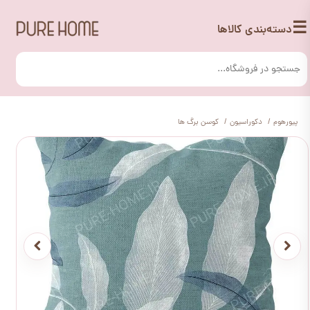
☰
دسته‌بندی کالاها
پیورهوم
دکوراسیون
کوسن برگ ها