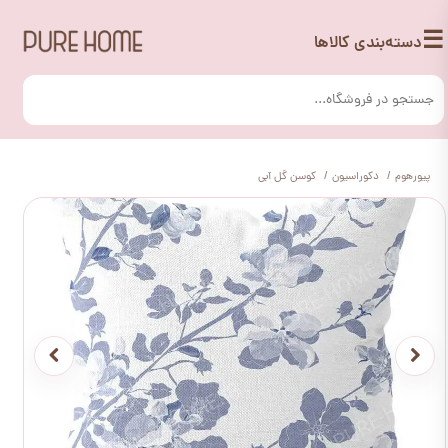
☰
دسته‌بندی کالاها
پیورهوم
دکوراسیون
کوسن گل آبی