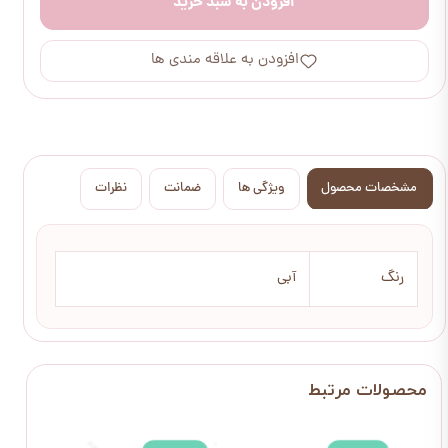
افزودن به سبد خرید
افزودن به علاقه مندی ها
مشخصات محصول
ویژگی ها
ضمانت
نظرات
رنگ
آبی