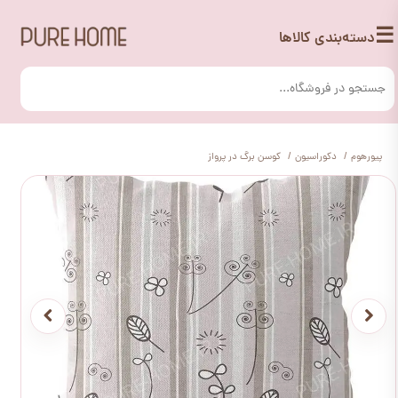
☰
دسته‌بندی کالاها
پیورهوم
دکوراسیون
کوسن برگ در پرواز