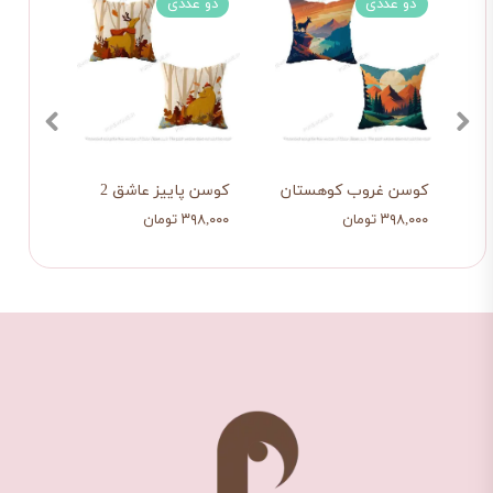
دو عددی
دو عددی
دو 
کوسن غروب کوهستان
کوسن پاییز عاشق 2
کوسن
۳۹۸,۰۰۰ تومان
۳۹۸,۰۰۰ تومان
۳۹۸,۰۰۰ ت