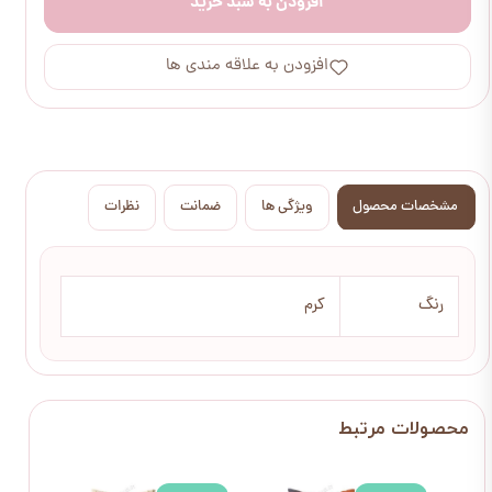
افزودن به سبد خرید
افزودن به علاقه مندی ها
مشخصات محصول
ویژگی ها
ضمانت
نظرات
رنگ
کرم