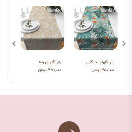
رانر گلهای جنگلی
رانر گلهای رها
رانر 
۴۵۰,۰۰۰ تومان
۴۵۰,۰۰۰ تومان
۴۵۰,۰۰۰ ت