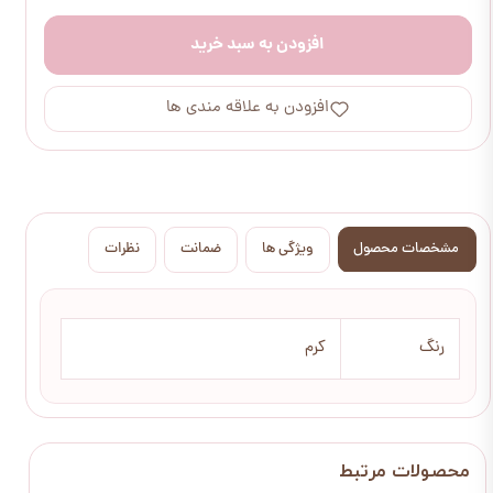
افزودن به سبد خرید
افزودن به علاقه مندی ها
مشخصات محصول
ویژگی ها
ضمانت
نظرات
رنگ
کرم