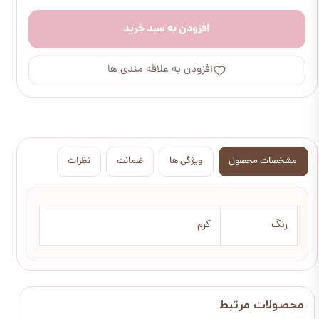
افزودن به سبد خرید
افزودن به علاقه مندی ها
مشخصات محصول
ویژگی ها
ضمانت
نظرات
رنگ
کرم