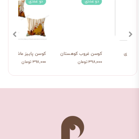
سه عددی
دو عددی
دو ع
کوسن دیت پاییزی
کوسن غروب کوهستان
کوسن 
۵۶۵,۰۰۰ تومان
۳۹۸,۰۰۰ تومان
۳۹۸,۰۰۰ تو