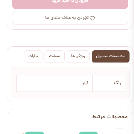
افزودن به سبد خرید
افزودن به علاقه مندی ها
مشخصات محصول
ویژگی ها
ضمانت
نظرات
رنگ
کرم