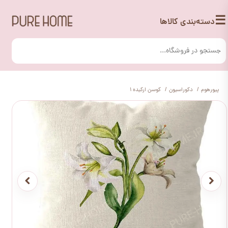
☰
دسته‌بندی کالاها
پیورهوم
دکوراسیون
کوسن ارکیده 1