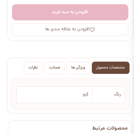
افزودن به سبد خرید
افزودن به علاقه مندی ها
مشخصات محصول
ویژگی ها
ضمانت
نظرات
رنگ
کرم