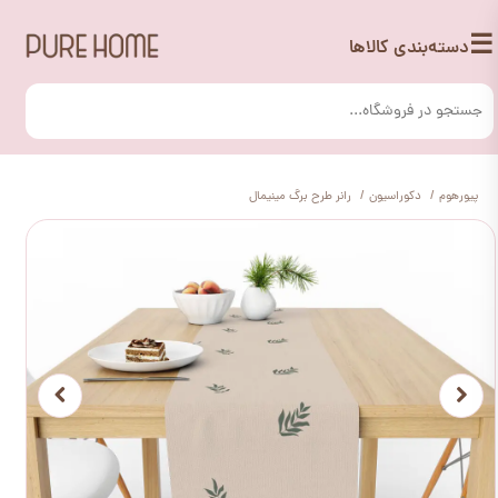
☰
دسته‌بندی کالاها
پیورهوم
دکوراسیون
رانر طرح برگ مینیمال