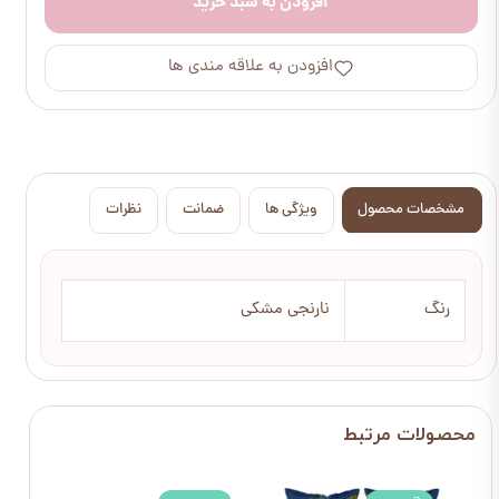
افزودن به سبد خرید
افزودن به علاقه مندی ها
مشخصات محصول
ویژگی ها
ضمانت
نظرات
رنگ
نارنجی مشکی