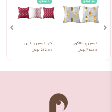
دو عددی
3 عددی
دو 
کوسن پر طلاگون
کاور کوسن ولنتاین
کوسن
۳۹۸,۰۰۰ تومان
۵۶۵,۰۰۰ تومان
۳۹۸,۰۰۰ ت