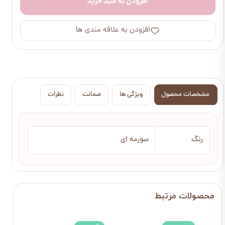
افزودن به سبد خرید
افزودن به علاقه مندی ها
مشخصات محصول
ویژگی ها
ضمانت
نظرات
رنگ
سورمه ای