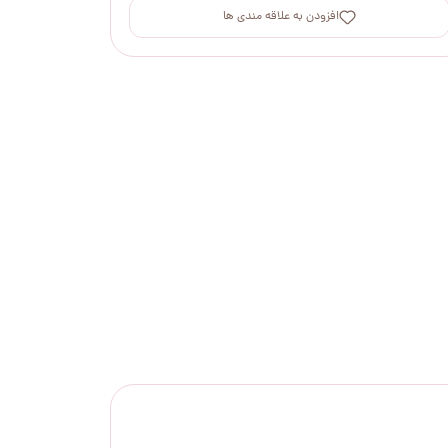
افزودن به علاقه مندی ها