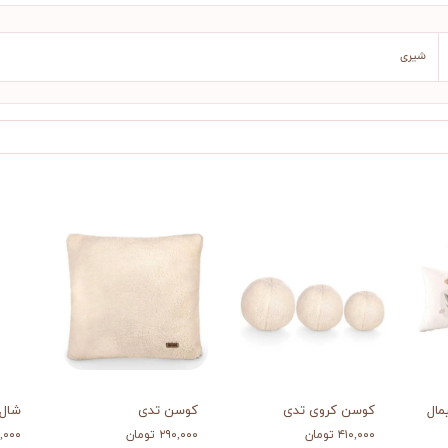
شیری
مال
کوسن کروی تدی
کوسن تدی
شال 
۴۱۰,۰۰۰ تومان
۲۹۰,۰۰۰ تومان
,۱۶۰,۰۰۰