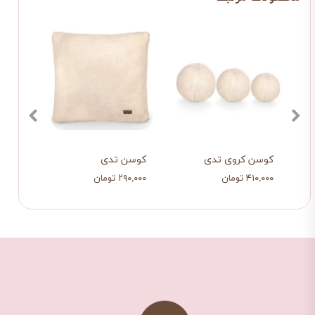
کوسن کروی تدی
کوسن تدی
شال 
۴۱۰,۰۰۰ تومان
۲۹۰,۰۰۰ تومان
۱,۱۶۰,۰۰۰ 