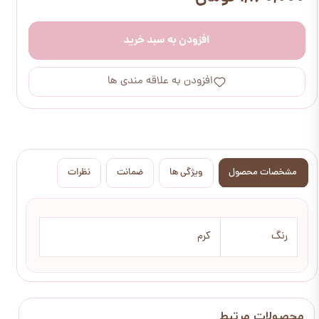
افزودن به سبد خرید
افزودن به علاقه مندی ها
مشخصات محصول
ویژگی ها
ضمانت
نظرات
رنگ
کرم