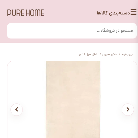
☰
دسته‌بندی کالاها
پیورهوم
دکوراسیون
شال مبل تدی