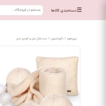
☰
دسته‌بندی کالاها
پیورهوم
دکوراسیون
ست شال مبل و کوسن تدی