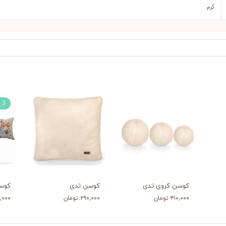
کرم
3 عددی
کوسن کروی تدی
کوسن تدی
کوسن
۴۱۰,۰۰۰ تومان
۲۹۰,۰۰۰ تومان
۵۶۵,۰۰۰