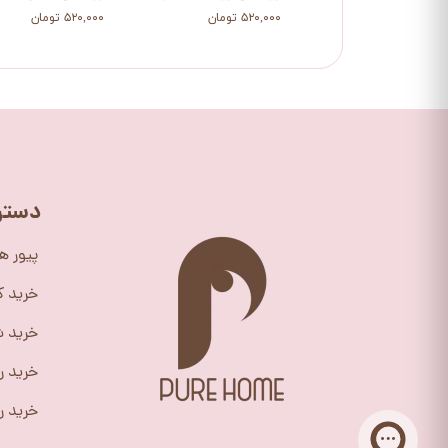
۵۲۰,۰۰۰ تومان
۵۲۰,۰۰۰ تومان
دستر
پیور ه
خرید 
خرید ش
خرید ر
خرید را