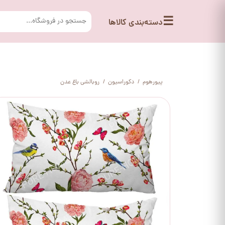
☰
دسته‌بندی کالاها
پیورهوم
دکوراسیون
روبالشی باغ عدن