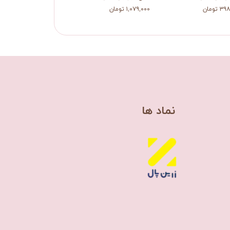
 تومان
۱,۰۷۹,۰۰۰ تومان
۱,۰۷۹,۰۰۰ تومان
​نماد ها