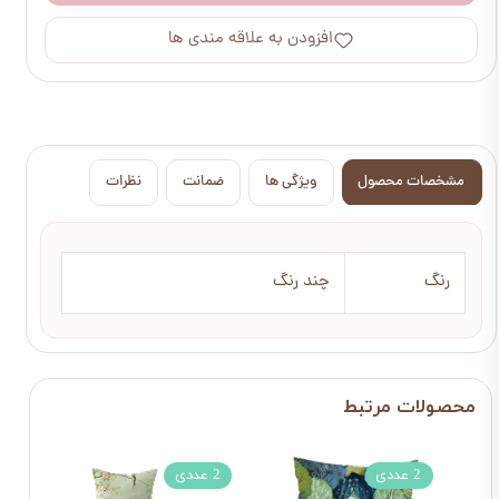
افزودن به علاقه مندی ها
مشخصات محصول
ویژگی ها
ضمانت
نظرات
رنگ
چند رنگ
2 عددی
2 عددی