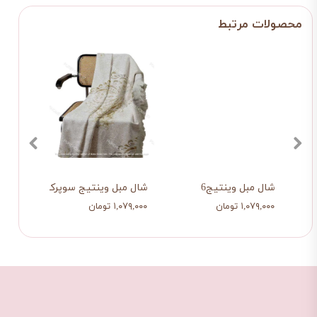
شال مبل وینتیج6
شال مبل وینتیج سوپرکلاسیک
۱,۰۷۹,۰۰۰ تومان
۱,۰۷۹,۰۰۰ تومان