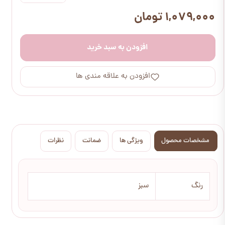
۱,۰۷۹,۰۰۰ تومان
افزودن به سبد خرید
افزودن به علاقه مندی ها
مشخصات محصول
ویژگی ها
ضمانت
نظرات
رنگ
سبز