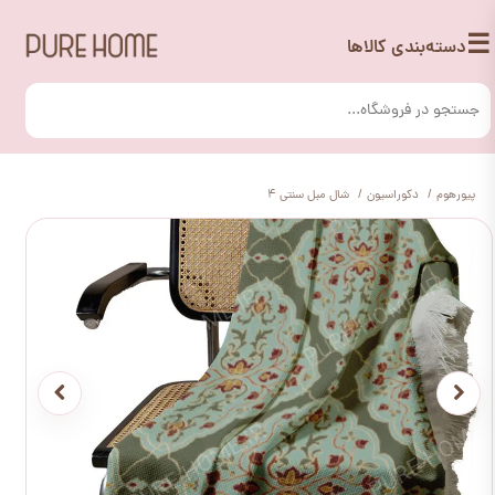
☰
دسته‌بندی کالاها
پیورهوم
دکوراسیون
شال مبل سنتی 4