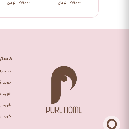
۱,۰۷۹,۰۰۰ تومان
۱,۰۷۹,۰۰۰ تومان
دستر
پیور ه
خرید 
خرید ش
خرید ر
خرید را