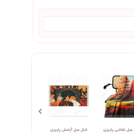
مبل نقاشی پاییزی
شال مبل آرامش پاییزی