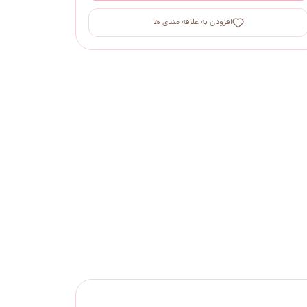
افزودن به علاقه مندی ها