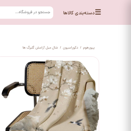
☰
دسته‌بندی کالاها
پیورهوم
دکوراسیون
شال مبل آرامش گلبرگ ها