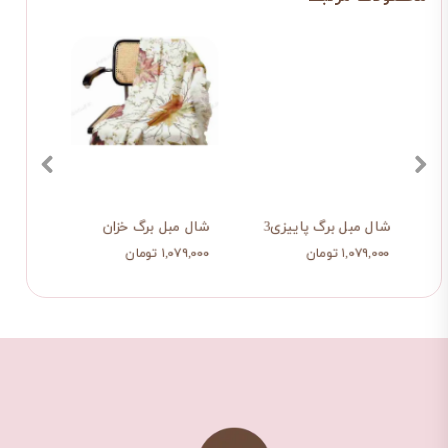
شال مبل برگ پاییزی3
شال مبل برگ خزان
شال م
۱,۰۷۹,۰۰۰ تومان
۱,۰۷۹,۰۰۰ تومان
۱,۰۷۹,۰۰۰