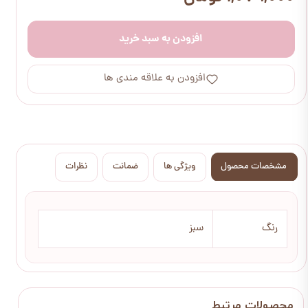
افزودن به سبد خرید
افزودن به علاقه مندی ها
مشخصات محصول
ویژگی ها
ضمانت
نظرات
رنگ
سبز