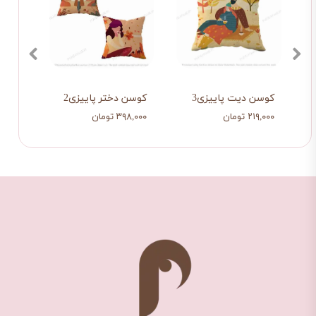
کوسن دیت پاییزی3
کوسن دختر پاییزی2
کوسن
۲۱۹,۰۰۰ تومان
۳۹۸,۰۰۰ تومان
۵۶۵,۰۰۰ 