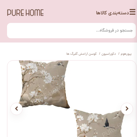
☰
دسته‌بندی کالاها
پیورهوم
دکوراسیون
کوسن آرامش گلبرگ ها