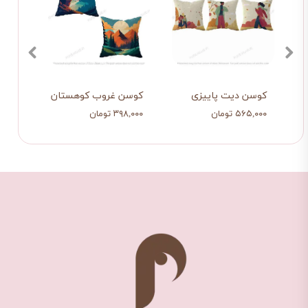
کوسن دیت پاییزی2
کوسن دیت پاییزی
کوسن غروب ک
۵۶۵,۰۰۰ تومان
۵۶۵,۰۰۰ تومان
۳۹۸,۰۰۰ تومان