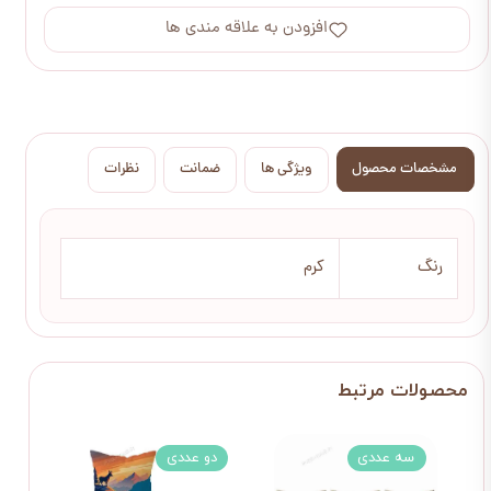
افزودن به علاقه مندی ها
مشخصات محصول
ویژگی ها
ضمانت
نظرات
رنگ
کرم
سه عددی
سه عددی
دو عددی