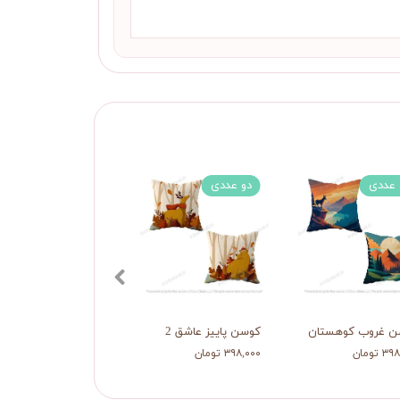
 عددی
دو عددی
دو عددی
ن غروب کوهستان
کوسن پاییز عاشق 2
کوسن پاییز عاشق
 تومان
۳۹۸,۰۰۰ تومان
۳۹۸,۰۰۰ تومان