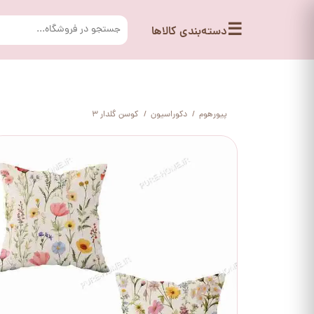
☰
دسته‌بندی کالاها
پیورهوم
دکوراسیون
کوسن گلدار 3