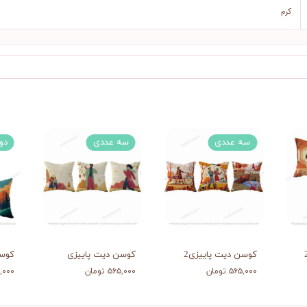
کرم
سه عددی
سه عددی
دو
کوسن دیت پاییزی2
کوسن دیت پاییزی
کوس
۵۶۵,۰۰۰ تومان
۵۶۵,۰۰۰ تومان
۳۹۸,۰۰۰