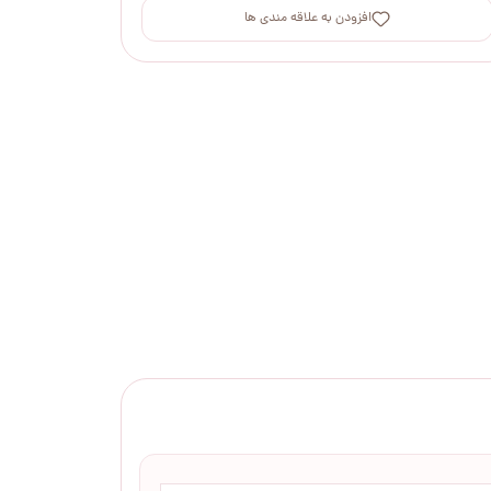
افزودن به علاقه مندی ها