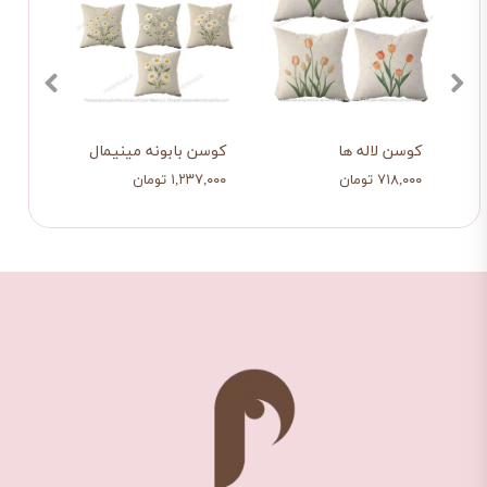
کوسن لاله ها
کوسن بابونه مینیمال
کوسن
۷۱۸,۰۰۰ تومان
۱,۲۳۷,۰۰۰ تومان
۳۹۸,۰۰۰ ت