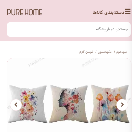
☰
دسته‌بندی کالاها
پیورهوم
دکوراسیون
کوسن گلزار