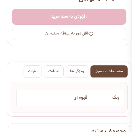
افزودن به سبد خرید
افزودن به علاقه مندی ها
مشخصات محصول
ویژگی ها
ضمانت
نظرات
رنگ
قهوه ای