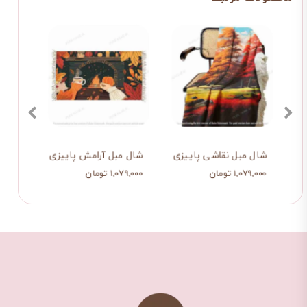
شال مبل نقاشی پاییزی
شال مبل آرامش پاییزی
شال م
۱,۰۷۹,۰۰۰ تومان
۱,۰۷۹,۰۰۰ تومان
۱,۰۷۹,۰۰۰