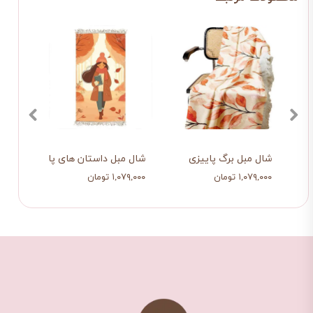
شال مبل برگ پاییزی
شال مبل داستان های پاییزی
شال 
۱,۰۷۹,۰۰۰ تومان
۱,۰۷۹,۰۰۰ تومان
۱,۰۷۹,۰۰۰