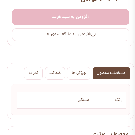
افزودن به سبد خرید
افزودن به علاقه مندی ها
مشخصات محصول
ویژگی ها
ضمانت
نظرات
رنگ
مشکی