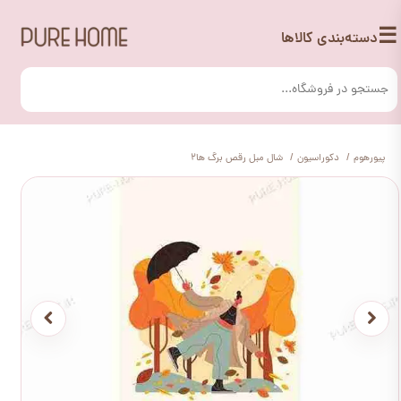
☰
دسته‌بندی کالاها
پیورهوم
دکوراسیون
شال مبل رقص برگ ها2