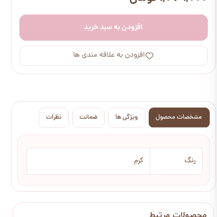
افزودن به سبد خرید
افزودن به علاقه مندی ها
مشخصات محصول
ویژگی ها
ضمانت
نظرات
رنگ
کرم