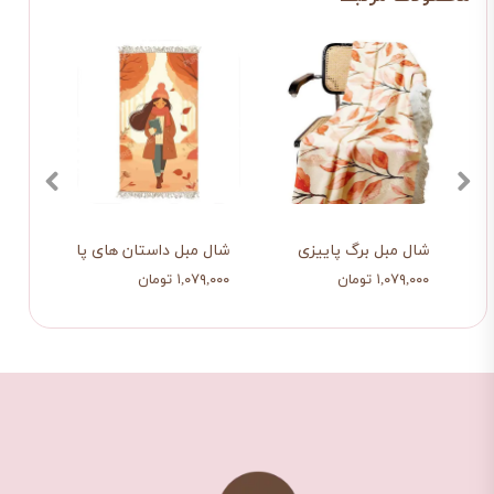
شال مبل برگ پاییزی
شال مبل داستان های پاییزی
شال 
۱,۰۷۹,۰۰۰ تومان
۱,۰۷۹,۰۰۰ تومان
۱,۰۷۹,۰۰۰