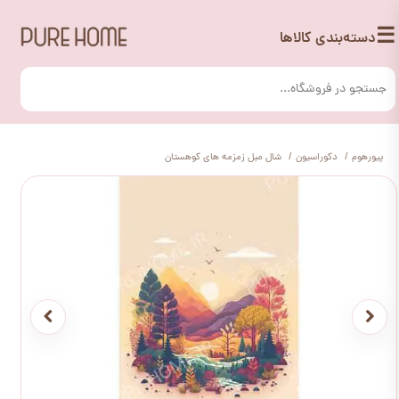
☰
دسته‌بندی کالاها
پیورهوم
دکوراسیون
شال مبل زمزمه های کوهستان