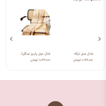
شال مبل ترکه
شال مبل پاییز جنگل2
شال م
۱,۰۷۹,۰۰۰ تومان
۱,۰۷۹,۰۰۰ تومان
۱,۰۷۹,۰۰۰