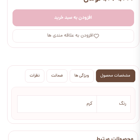
افزودن به سبد خرید
افزودن به علاقه مندی ها
مشخصات محصول
ویژگی ها
ضمانت
نظرات
رنگ
کرم