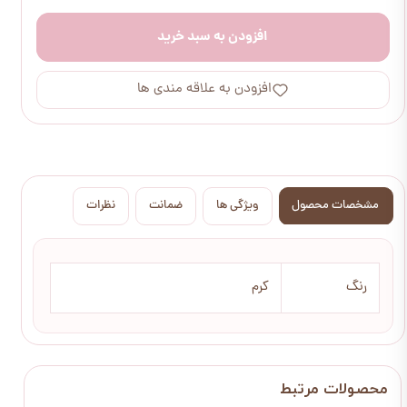
افزودن به سبد خرید
افزودن به علاقه مندی ها
مشخصات محصول
ویژگی ها
ضمانت
نظرات
رنگ
کرم