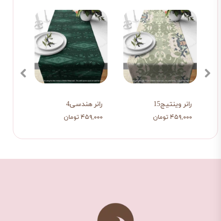
رانر وینتیج15
رانر هندسی4
رانر گ
۴۵۹,۰۰۰ تومان
۴۵۹,۰۰۰ تومان
۴۵۹,۰۰۰ ت