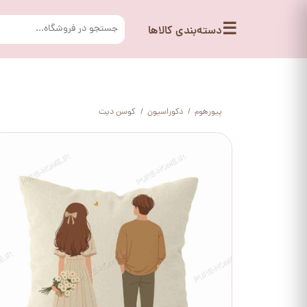
☰
دسته‌بندی کالاها
پیورهوم
دکوراسیون
کوسن دیت