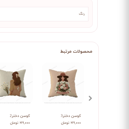
رنگ
کوسن دختر3
کوسن دختر2
۲۱۹,۰۰۰ تومان
۲۱۹,۰۰۰ تومان