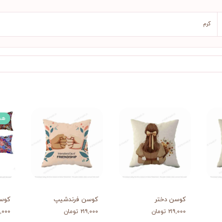
کرم
هف
کوسن دختر
کوسن فرندشیپ
کوسن
۲۱۹,۰۰۰ تومان
۲۱۹,۰۰۰ تومان
,۱۸۹,۰۰۰