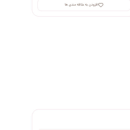
افزودن به علاقه مندی ها