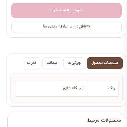
افزودن به سبد خرید
افزودن به علاقه مندی ها
مشخصات محصول
ویژگی ها
ضمانت
نظرات
رنگ
سبز کله غازی