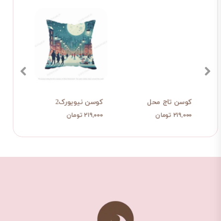
دو 
کوسن تاج محل
کوسن نیویورک2
کوسن
۲۱۹,۰۰۰ تومان
۲۱۹,۰۰۰ تومان
۳۹۸,۰۰۰ ت