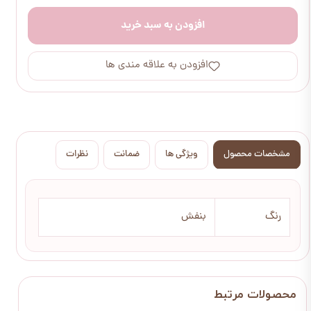
افزودن به سبد خرید
افزودن به علاقه مندی ها
مشخصات محصول
ویژگی ها
ضمانت
نظرات
رنگ
بنفش