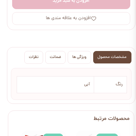
افزودن به سبد خرید
افزودن به علاقه مندی ها
مشخصات محصول
ویژگی ها
ضمانت
نظرات
رنگ
آبی