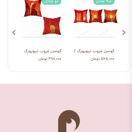
سه عددی
دو عددی
کوسن غروب نیویورک 2
کوسن غروب نیویورک
کوسن 
۵۶۵,۰۰۰ تومان
۳۹۸,۰۰۰ تومان
۲۱۹,۰۰۰ تو