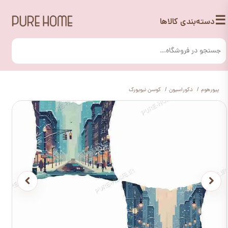
☰
دسته‌بندی کالاها
پیورهوم
دکوراسیون
کوسن نیویورک